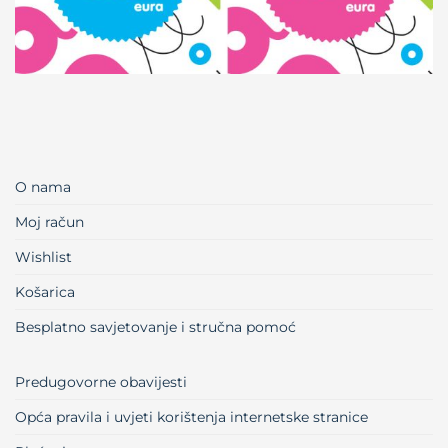
O nama
Moj račun
Wishlist
Košarica
Besplatno savjetovanje i stručna pomoć
Predugovorne obavijesti
Opća pravila i uvjeti korištenja internetske stranice