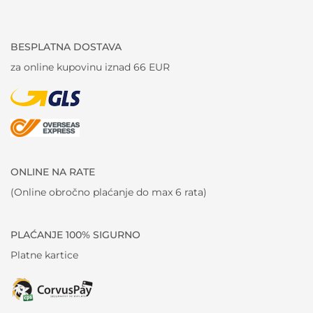
BESPLATNA DOSTAVA
za online kupovinu iznad 66 EUR
ONLINE NA RATE
(Online obročno plaćanje do max 6 rata)
PLAĆANJE 100% SIGURNO
Platne kartice