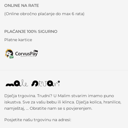
ONLINE NA RATE
(Online obročno plaćanje do max 6 rata)
PLAĆANJE 100% SIGURNO
Platne kartice
Dječja trgovina. Trudni? U Malim stvarim imamo puno
iskustva. Sve za vašu bebu ili klinca. Dječja kolica, hranilice,
namještaj, … Obratite nam se s povjerenjem.
Posjetite našu trgovinu na adresi: