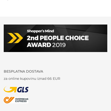
BESPLATNA DOSTAVA
za online kupovinu iznad 66 EUR