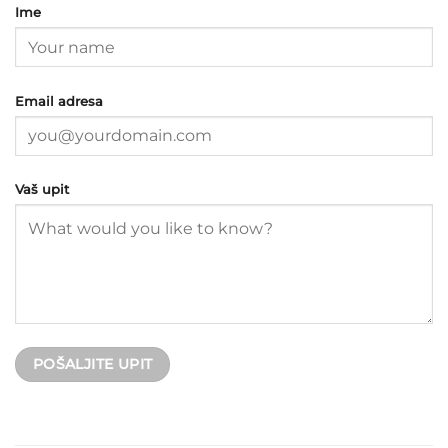
Ime
Email adresa
Vaš upit