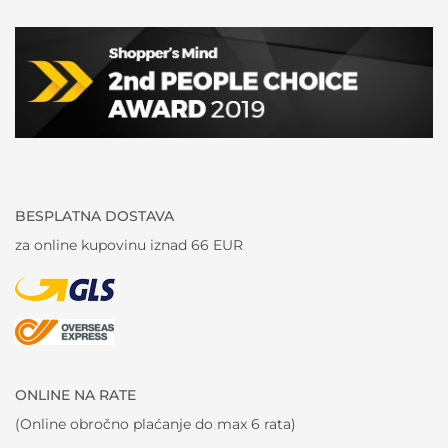
BESPLATNA DOSTAVA
za online kupovinu iznad 66 EUR
ONLINE NA RATE
(Online obročno plaćanje do max 6 rata)