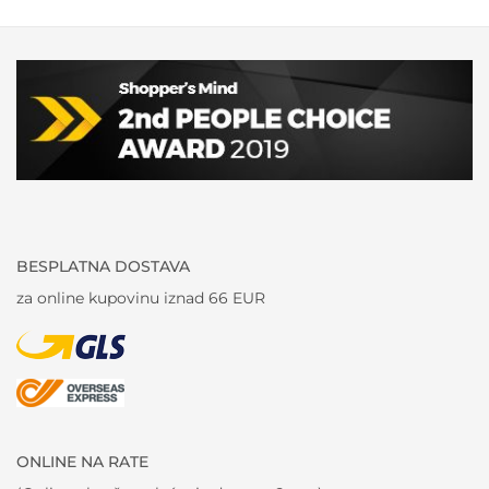
BESPLATNA DOSTAVA
za online kupovinu iznad 66 EUR
ONLINE NA RATE