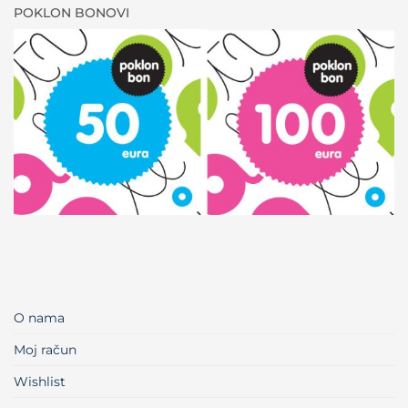
POKLON BONOVI
O nama
Moj račun
Wishlist