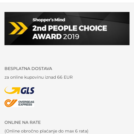
BESPLATNA DOSTAVA
za online kupovinu iznad 66 EUR
ONLINE NA RATE
(Online obročno plaćanje do max 6 rata)