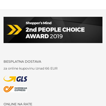
BESPLATNA DOSTAVA
za online kupovinu iznad 66 EUR
ONLINE NA RATE