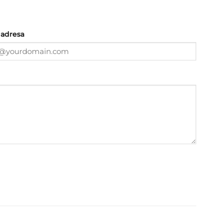
 adresa