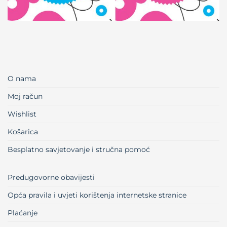
O nama
Moj račun
Wishlist
Košarica
Besplatno savjetovanje i stručna pomoć
Predugovorne obavijesti
Opća pravila i uvjeti korištenja internetske stranice
Plaćanje