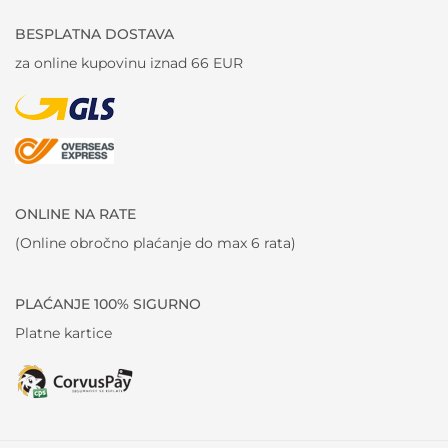
BESPLATNA DOSTAVA
za online kupovinu iznad 66 EUR
ONLINE NA RATE
(Online obročno plaćanje do max 6 rata)
PLAĆANJE 100% SIGURNO
Platne kartice