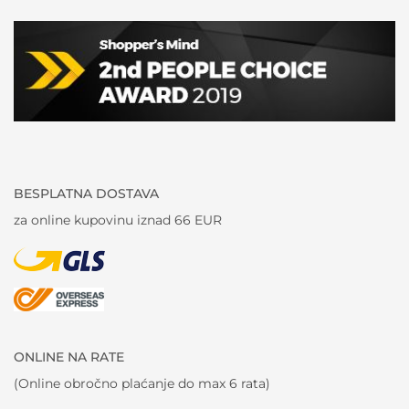
BESPLATNA DOSTAVA
za online kupovinu iznad 66 EUR
ONLINE NA RATE
(Online obročno plaćanje do max 6 rata)