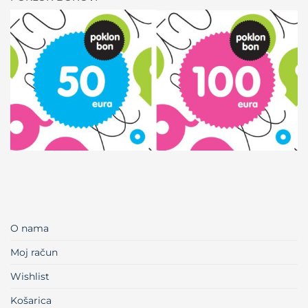
O nama
Moj račun
Wishlist
Košarica