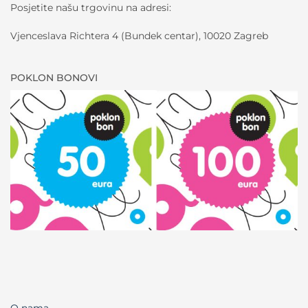
Posjetite našu trgovinu na adresi:
Vjenceslava Richtera 4 (Bundek centar), 10020 Zagreb
POKLON BONOVI