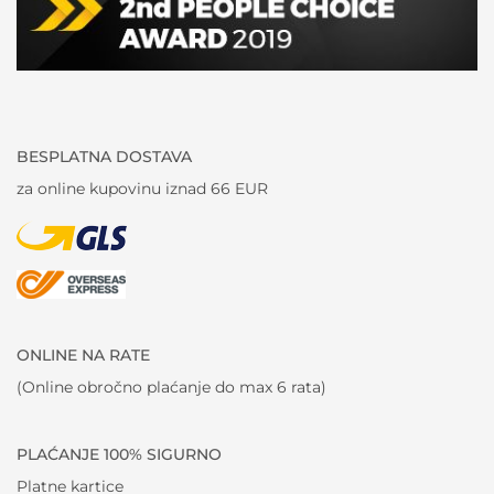
BESPLATNA DOSTAVA
za online kupovinu iznad 66 EUR
ONLINE NA RATE
(Online obročno plaćanje do max 6 rata)
PLAĆANJE 100% SIGURNO
Platne kartice