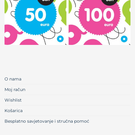
O nama
Moj račun
Wishlist
Košarica
Besplatno savjetovanje i stručna pomoć