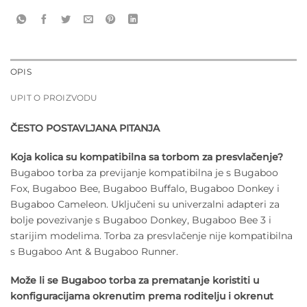
OPIS
UPIT O PROIZVODU
ČESTO POSTAVLJANA PITANJA
Koja kolica su kompatibilna sa torbom za presvlačenje?
Bugaboo torba za previjanje kompatibilna je s Bugaboo
Fox, Bugaboo Bee, Bugaboo Buffalo, Bugaboo Donkey i
Bugaboo Cameleon. Uključeni su univerzalni adapteri za
bolje povezivanje s Bugaboo Donkey, Bugaboo Bee 3 i
starijim modelima. Torba za presvlačenje nije kompatibilna
s Bugaboo Ant & Bugaboo Runner.
Može li se Bugaboo torba za prematanje koristiti u
konfiguracijama okrenutim prema roditelju i okrenut