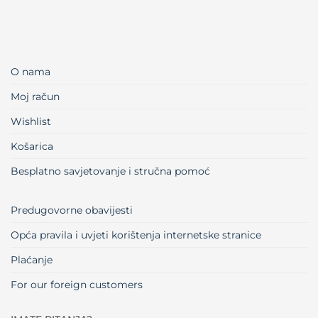
O nama
Moj račun
Wishlist
Košarica
Besplatno savjetovanje i stručna pomoć
Predugovorne obavijesti
Opća pravila i uvjeti korištenja internetske stranice
Plaćanje
For our foreign customers