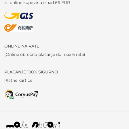
za online kupovinu iznad 66 EUR
ONLINE NA RATE
(Online obročno plaćanje do max 6 rata)
PLAĆANJE 100% SIGURNO
Platne kartice