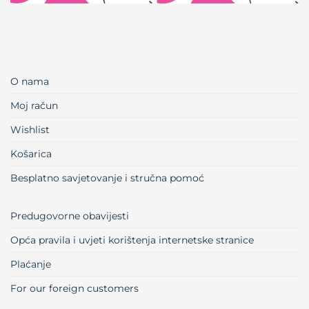
O nama
Moj račun
Wishlist
Košarica
Besplatno savjetovanje i stručna pomoć
Predugovorne obavijesti
Opća pravila i uvjeti korištenja internetske stranice
Plaćanje
For our foreign customers