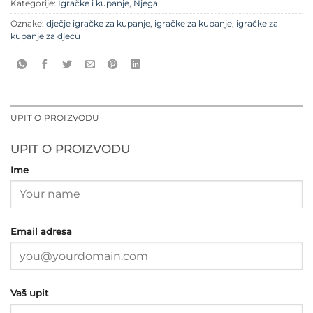
Kategorije:
Igračke i kupanje
,
Njega
Oznake:
dječje igračke za kupanje
,
igračke za kupanje
,
igračke za
kupanje za djecu
UPIT O PROIZVODU
UPIT O PROIZVODU
Ime
Email adresa
Vaš upit