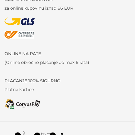
za online kupovinu iznad 66 EUR
ONLINE NA RATE
(Online obročno plaćanje do max 6 rata)
PLAĆANJE 100% SIGURNO
Platne kartice