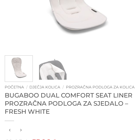
POČETNA
/
DJEČJA KOLICA
/
PROZRAČNA PODLOGA ZA KOLICA
BUGABOO DUAL COMFORT SEAT LINER
PROZRAČNA PODLOGA ZA SJEDALO –
FRESH WHITE