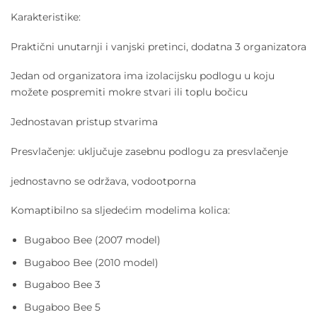
Karakteristike:
Praktični unutarnji i vanjski pretinci, dodatna 3 organizatora
Jedan od organizatora ima izolacijsku podlogu u koju
možete pospremiti mokre stvari ili toplu bočicu
Jednostavan pristup stvarima
Presvlačenje: uključuje zasebnu podlogu za presvlačenje
jednostavno se održava, vodootporna
Komaptibilno sa sljedećim modelima kolica:
Bugaboo Bee (2007 model)
Bugaboo Bee (2010 model)
Bugaboo Bee 3
Bugaboo Bee 5