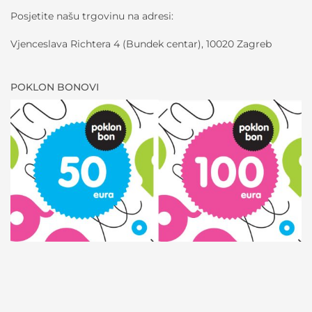
Posjetite našu trgovinu na adresi:
Vjenceslava Richtera 4 (Bundek centar), 10020 Zagreb
POKLON BONOVI