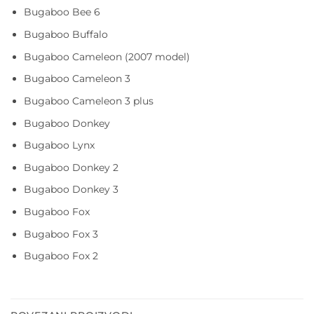
Bugaboo Bee 6
Bugaboo Buffalo
Bugaboo Cameleon (2007 model)
Bugaboo Cameleon 3
Bugaboo Cameleon 3 plus
Bugaboo Donkey
Bugaboo Lynx
Bugaboo Donkey 2
Bugaboo Donkey 3
Bugaboo Fox
Bugaboo Fox 3
Bugaboo Fox 2