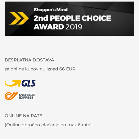
BESPLATNA DOSTAVA
za online kupovinu iznad 66 EUR
ONLINE NA RATE
(Online obročno plaćanje do max 6 rata)