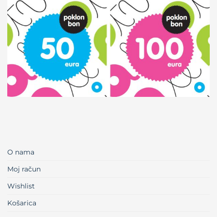
O nama
Moj račun
Wishlist
Košarica