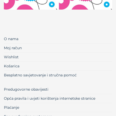
O nama
Moj račun
Wishlist
Košarica
Besplatno savjetovanje i stručna pomoć
Predugovorne obavijesti
Opća pravila i uvjeti korištenja internetske stranice
Plaćanje