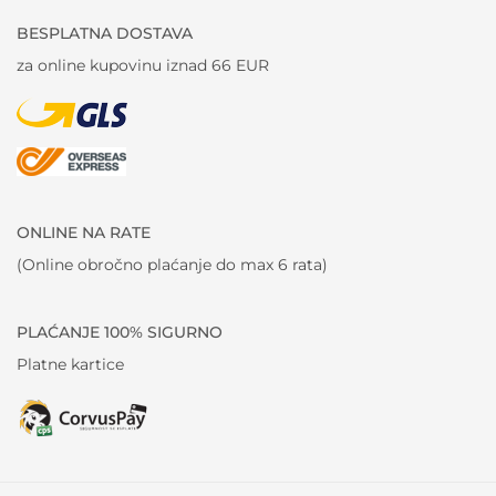
BESPLATNA DOSTAVA
za online kupovinu iznad 66 EUR
ONLINE NA RATE
(Online obročno plaćanje do max 6 rata)
PLAĆANJE 100% SIGURNO
Platne kartice