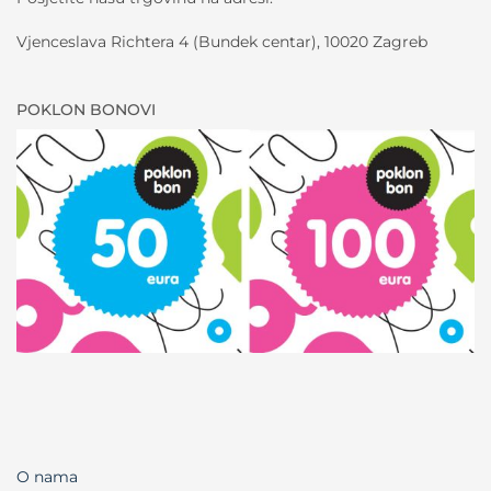
Vjenceslava Richtera 4 (Bundek centar), 10020 Zagreb
POKLON BONOVI
O nama