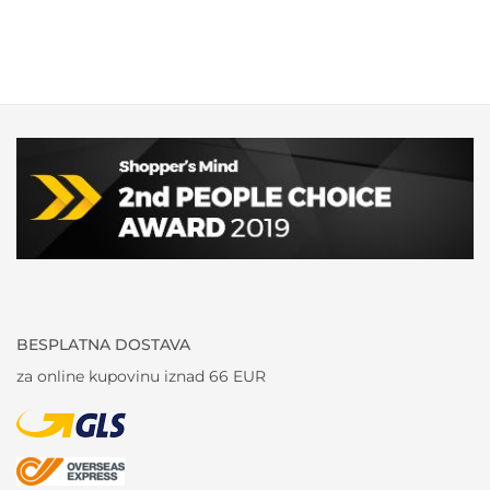
BESPLATNA DOSTAVA
za online kupovinu iznad 66 EUR