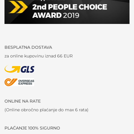
BESPLATNA DOSTAVA
za online kupovinu iznad 66 EUR
ONLINE NA RATE
(Online obročno plaćanje do max 6 rata)
PLAĆANJE 100% SIGURNO