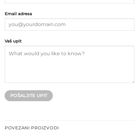
Email adresa
Vaš upit
POVEZANI PROIZVODI