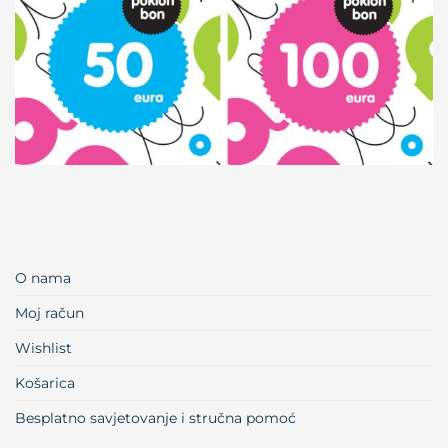
O nama
Moj račun
Wishlist
Košarica
Besplatno savjetovanje i stručna pomoć