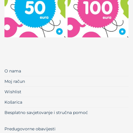
O nama
Moj račun
Wishlist
Košarica
Besplatno savjetovanje i stručna pomoć
Predugovorne obavijesti