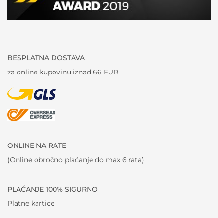
BESPLATNA DOSTAVA
za online kupovinu iznad 66 EUR
ONLINE NA RATE
(Online obročno plaćanje do max 6 rata)
PLAĆANJE 100% SIGURNO
Platne kartice