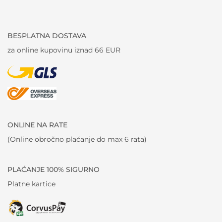
BESPLATNA DOSTAVA
za online kupovinu iznad 66 EUR
ONLINE NA RATE
(Online obročno plaćanje do max 6 rata)
PLAĆANJE 100% SIGURNO
Platne kartice