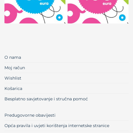
O nama
Moj račun
Wishlist
Košarica
Besplatno savjetovanje i stručna pomoć
Predugovorne obavijesti
Opća pravila i uvjeti korištenja internetske stranice