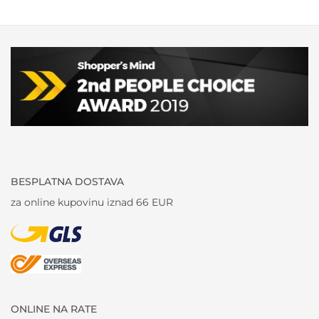
BESPLATNA DOSTAVA
za online kupovinu iznad 66 EUR
ONLINE NA RATE