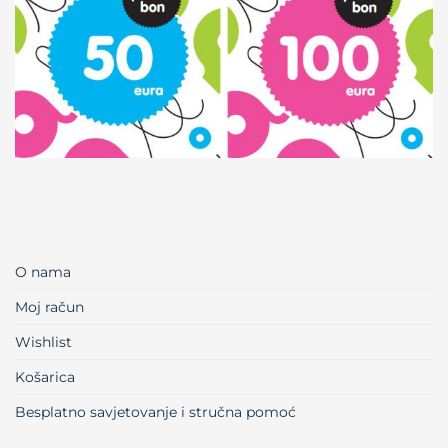
O nama
Moj račun
Wishlist
Košarica
Besplatno savjetovanje i stručna pomoć