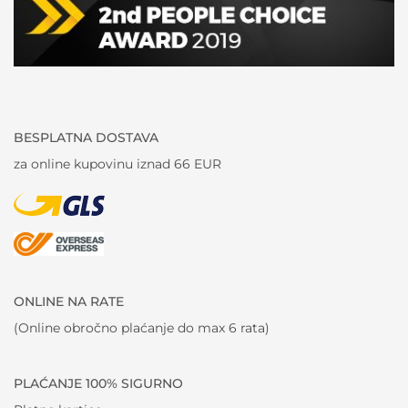
BESPLATNA DOSTAVA
za online kupovinu iznad 66 EUR
ONLINE NA RATE
(Online obročno plaćanje do max 6 rata)
PLAĆANJE 100% SIGURNO