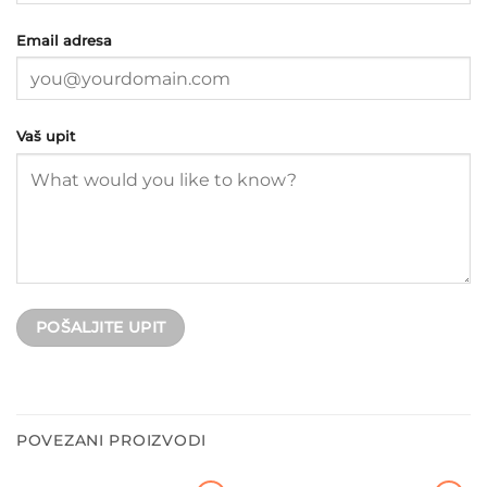
Email adresa
Vaš upit
POVEZANI PROIZVODI