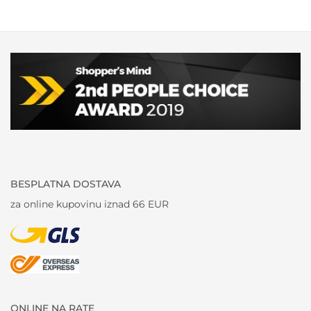
BESPLATNA DOSTAVA
za online kupovinu iznad 66 EUR
ONLINE NA RATE