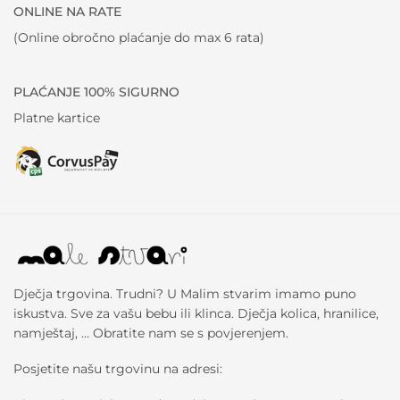
ONLINE NA RATE
(Online obročno plaćanje do max 6 rata)
PLAĆANJE 100% SIGURNO
Platne kartice
Dječja trgovina. Trudni? U Malim stvarim imamo puno
iskustva. Sve za vašu bebu ili klinca. Dječja kolica, hranilice,
namještaj, … Obratite nam se s povjerenjem.
Posjetite našu trgovinu na adresi: