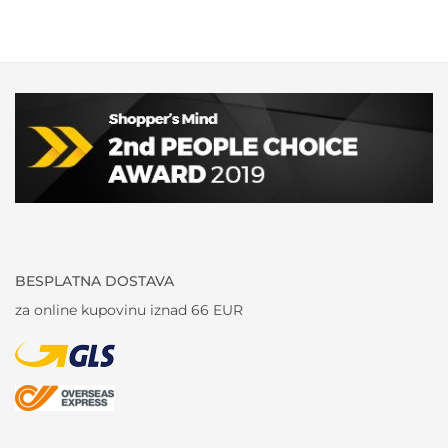
BESPLATNA DOSTAVA
za online kupovinu iznad 66 EUR