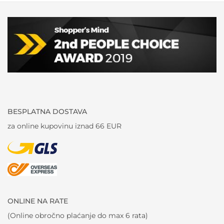
BESPLATNA DOSTAVA
za online kupovinu iznad 66 EUR
ONLINE NA RATE
(Online obročno plaćanje do max 6 rata)