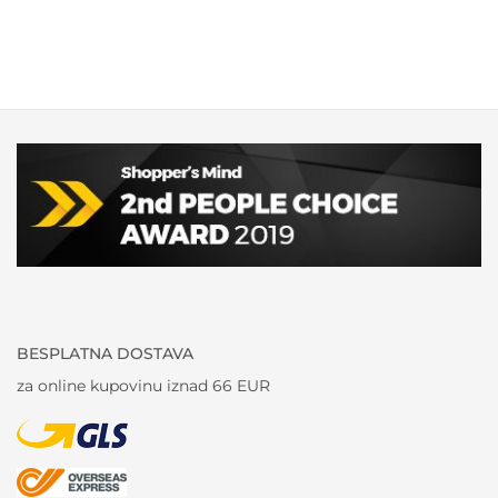
BESPLATNA DOSTAVA
za online kupovinu iznad 66 EUR