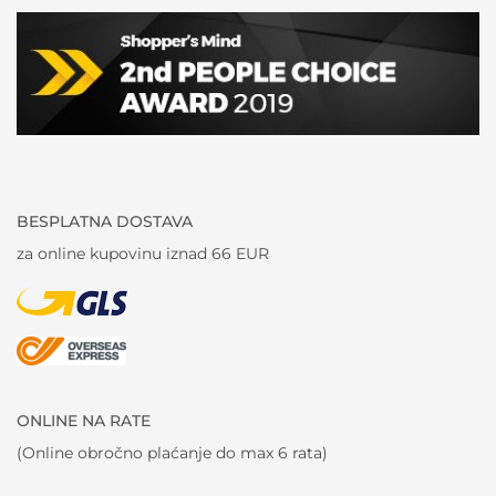
BESPLATNA DOSTAVA
za online kupovinu iznad 66 EUR
ONLINE NA RATE
(Online obročno plaćanje do max 6 rata)