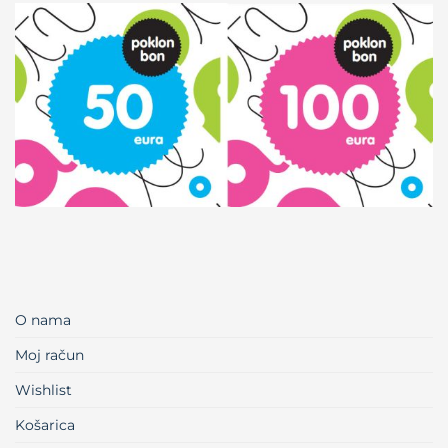
O nama
Moj račun
Wishlist
Košarica