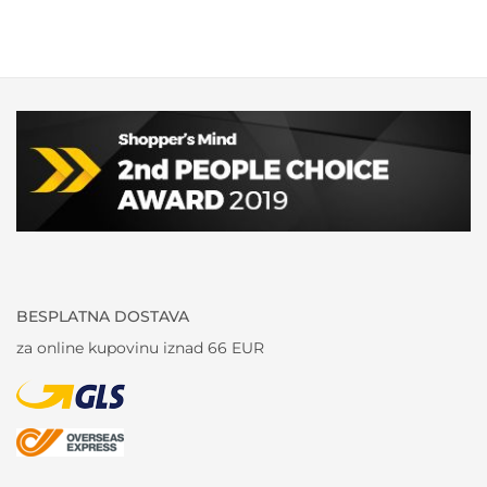
BESPLATNA DOSTAVA
za online kupovinu iznad 66 EUR