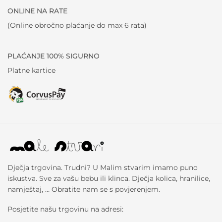
ONLINE NA RATE
(Online obročno plaćanje do max 6 rata)
PLAĆANJE 100% SIGURNO
Platne kartice
Dječja trgovina. Trudni? U Malim stvarim imamo puno
iskustva. Sve za vašu bebu ili klinca. Dječja kolica, hranilice,
namještaj, … Obratite nam se s povjerenjem.
Posjetite našu trgovinu na adresi: