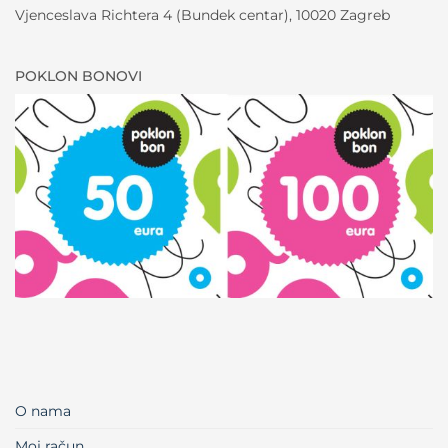
Vjenceslava Richtera 4 (Bundek centar), 10020 Zagreb
POKLON BONOVI
O nama
Moj račun