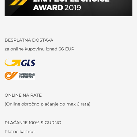
BESPLATNA DOSTAVA
za online kupovinu iznad 66 EUR
ONLINE NA RATE
(Online obročno plaćanje do max 6 rata)
PLAĆANJE 100% SIGURNO
Platne kartice