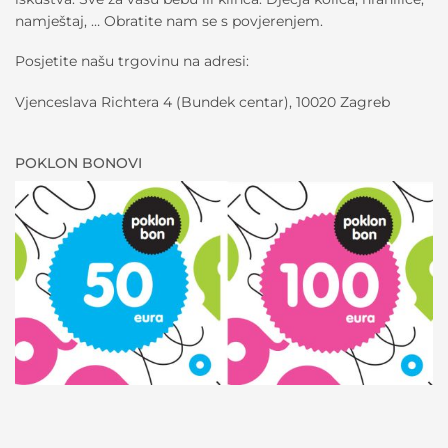
namještaj, … Obratite nam se s povjerenjem.
Posjetite našu trgovinu na adresi:
Vjenceslava Richtera 4 (Bundek centar), 10020 Zagreb
POKLON BONOVI