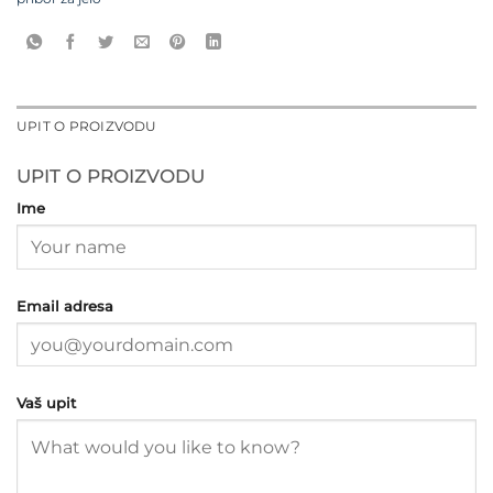
UPIT O PROIZVODU
UPIT O PROIZVODU
Ime
Email adresa
Vaš upit