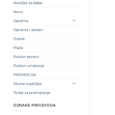
Nosiljke za bebe
Novo
Oprema
Oprema i dodaci
Outlet
Plaža
Poklon bonovi
Poklon umatanje
PROMOCIJA
Stolne svjetiljke
Torbe za prematanje
OZNAKE PROIZVODA