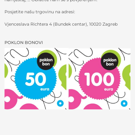
Posjetite našu trgovinu na adresi:
Vjenceslava Richtera 4 (Bundek centar), 10020 Zagreb
POKLON BONOVI