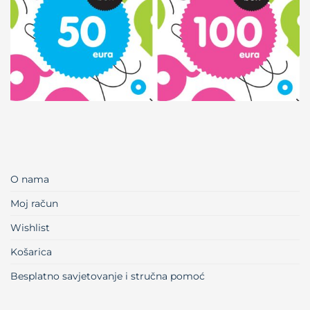
O nama
Moj račun
Wishlist
Košarica
Besplatno savjetovanje i stručna pomoć