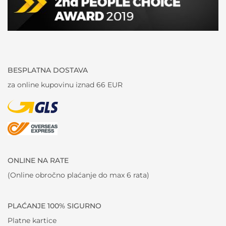
BESPLATNA DOSTAVA
za online kupovinu iznad 66 EUR
ONLINE NA RATE
(Online obročno plaćanje do max 6 rata)
PLAĆANJE 100% SIGURNO
Platne kartice