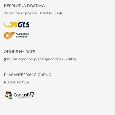
BESPLATNA DOSTAVA
za online kupovinu iznad 66 EUR
ONLINE NA RATE
(Online obročno plaćanje do max 6 rata)
PLAĆANJE 100% SIGURNO
Platne kartice