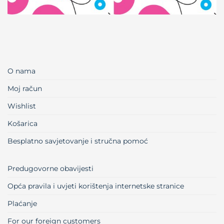
O nama
Moj račun
Wishlist
Košarica
Besplatno savjetovanje i stručna pomoć
Predugovorne obavijesti
Opća pravila i uvjeti korištenja internetske stranice
Plaćanje
For our foreign customers