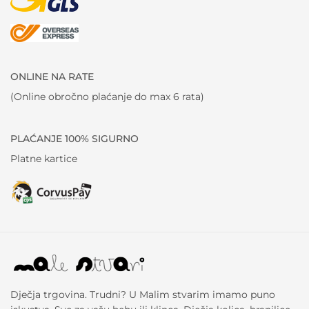
ONLINE NA RATE
(Online obročno plaćanje do max 6 rata)
PLAĆANJE 100% SIGURNO
Platne kartice
Dječja trgovina. Trudni? U Malim stvarim imamo puno