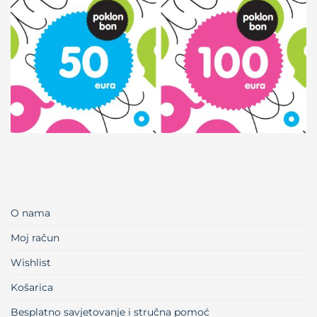
O nama
Moj račun
Wishlist
Košarica
Besplatno savjetovanje i stručna pomoć