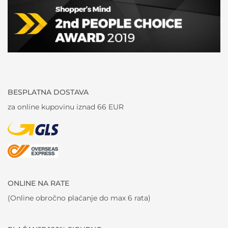
BESPLATNA DOSTAVA
za online kupovinu iznad 66 EUR
ONLINE NA RATE
(Online obročno plaćanje do max 6 rata)