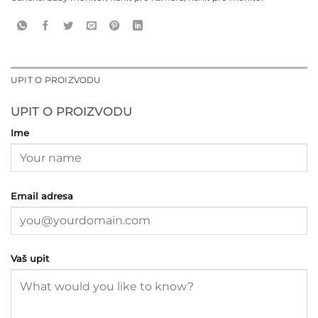
UPIT O PROIZVODU
UPIT O PROIZVODU
Ime
Email adresa
Vaš upit