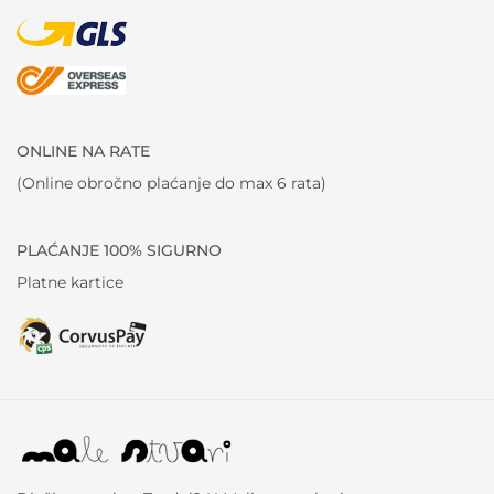
ONLINE NA RATE
(Online obročno plaćanje do max 6 rata)
PLAĆANJE 100% SIGURNO
Platne kartice