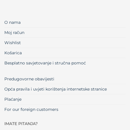
O nama
Moj račun
Wishlist
Košarica
Besplatno savjetovanje i stručna pomoć
Predugovorne obavijesti
Opća pravila i uvjeti korištenja internetske stranice
Plaćanje
For our foreign customers
IMATE PITANJA?