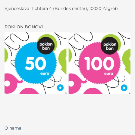
Vjenceslava Richtera 4 (Bundek centar), 10020 Zagreb
POKLON BONOVI
O nama