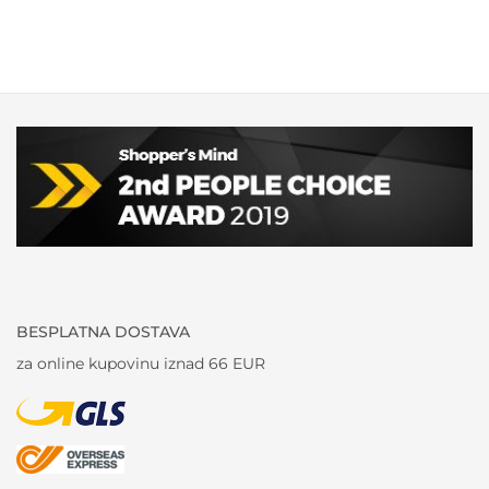
BESPLATNA DOSTAVA
za online kupovinu iznad 66 EUR