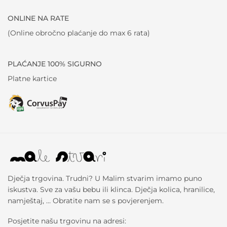
ONLINE NA RATE
(Online obročno plaćanje do max 6 rata)
PLAĆANJE 100% SIGURNO
Platne kartice
Dječja trgovina. Trudni? U Malim stvarim imamo puno
iskustva. Sve za vašu bebu ili klinca. Dječja kolica, hranilice,
namještaj, … Obratite nam se s povjerenjem.
Posjetite našu trgovinu na adresi: