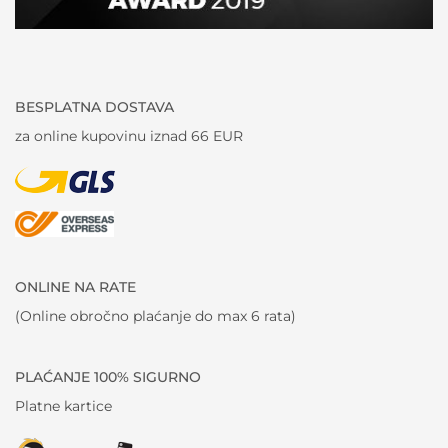
BESPLATNA DOSTAVA
za online kupovinu iznad 66 EUR
ONLINE NA RATE
(Online obročno plaćanje do max 6 rata)
PLAĆANJE 100% SIGURNO
Platne kartice