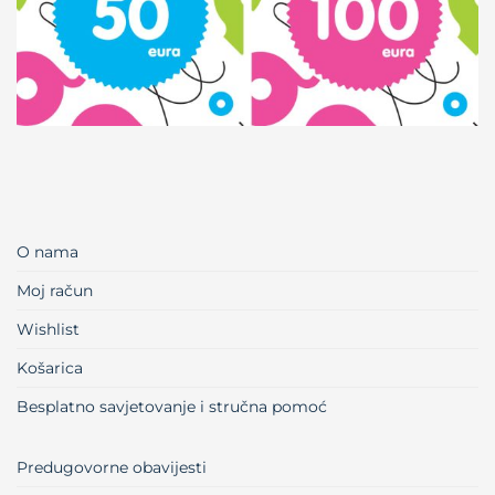
O nama
Moj račun
Wishlist
Košarica
Besplatno savjetovanje i stručna pomoć
Predugovorne obavijesti