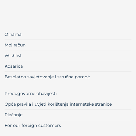
O nama
Moj račun
Wishlist
Košarica
Besplatno savjetovanje i stručna pomoć
Predugovorne obavijesti
Opća pravila i uvjeti korištenja internetske stranice
Plaćanje
For our foreign customers