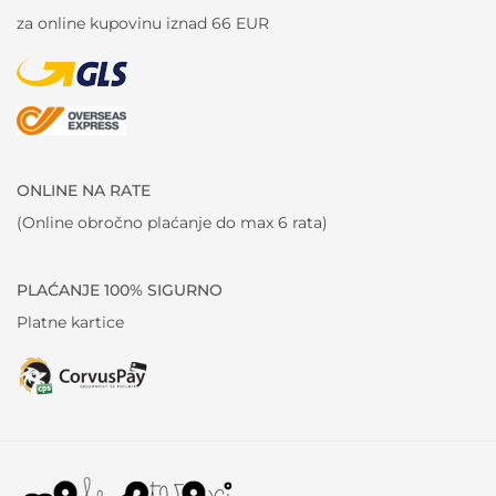
za online kupovinu iznad 66 EUR
ONLINE NA RATE
(Online obročno plaćanje do max 6 rata)
PLAĆANJE 100% SIGURNO
Platne kartice