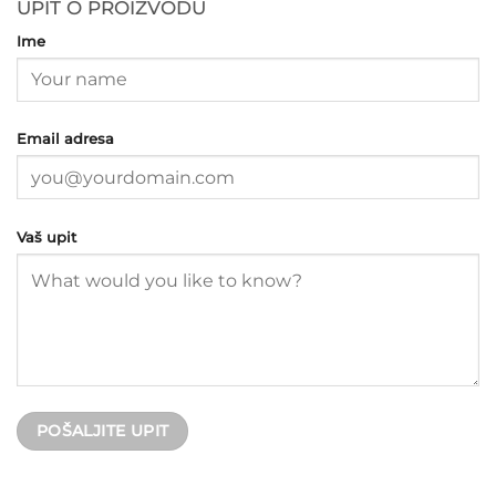
UPIT O PROIZVODU
Ime
Email adresa
Vaš upit