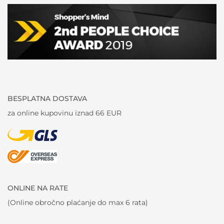
BESPLATNA DOSTAVA
za online kupovinu iznad 66 EUR
ONLINE NA RATE
(Online obročno plaćanje do max 6 rata)