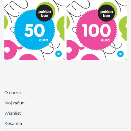
O nama
Moj račun
Wishlist
Košarica