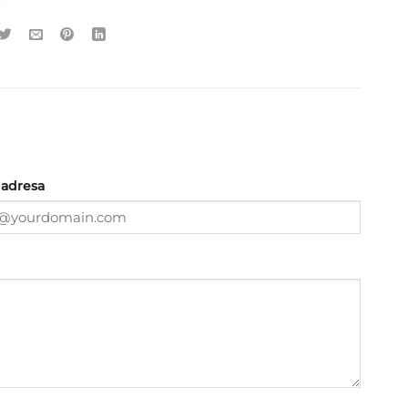
 adresa