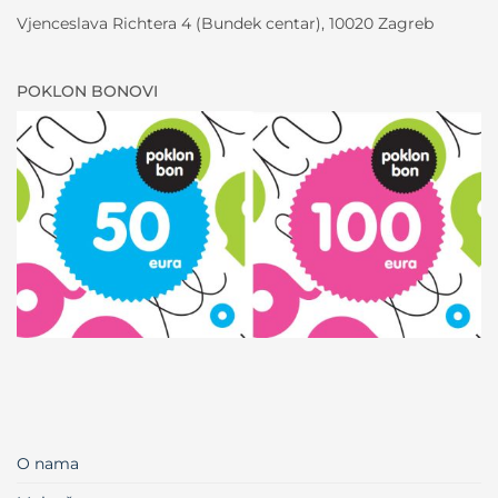
Vjenceslava Richtera 4 (Bundek centar), 10020 Zagreb
POKLON BONOVI
O nama