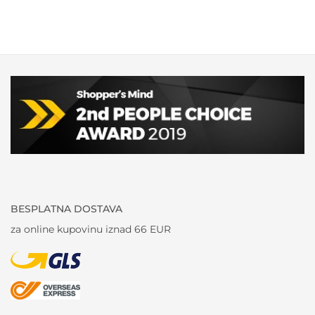
BESPLATNA DOSTAVA
za online kupovinu iznad 66 EUR