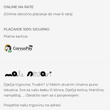
ONLINE NA RATE
(Online obročno plaćanje do max 6 rata)
PLAĆANJE 100% SIGURNO
Platne kartice
Dječja trgovina. Trudni? U Malim stvarim imamo puno
iskustva. Sve za vašu bebu ili klinca. Dječja kolica, hranilice,
namještaj, … Obratite nam se s povjerenjem.
Posjetite našu trgovinu na adresi: