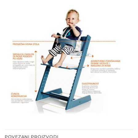
POVEZANI PROIZVODI