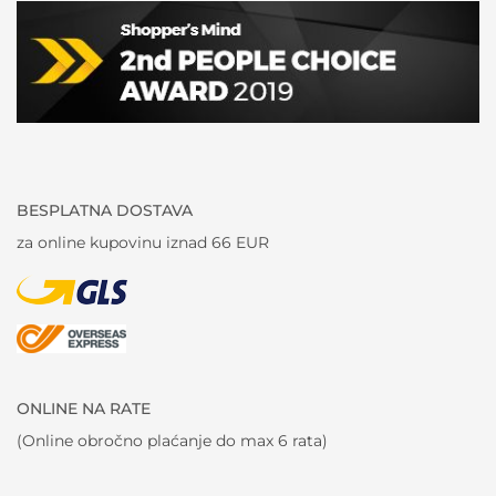
BESPLATNA DOSTAVA
za online kupovinu iznad 66 EUR
ONLINE NA RATE
(Online obročno plaćanje do max 6 rata)