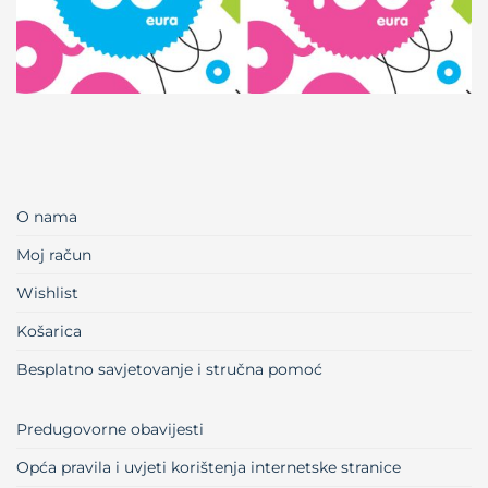
O nama
Moj račun
Wishlist
Košarica
Besplatno savjetovanje i stručna pomoć
Predugovorne obavijesti
Opća pravila i uvjeti korištenja internetske stranice