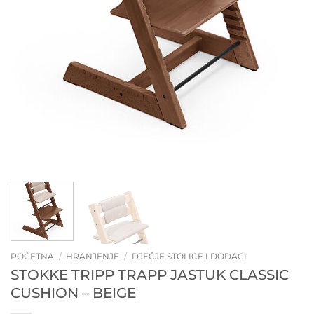
POČETNA
/
HRANJENJE
/
DJEČJE STOLICE I DODACI
STOKKE TRIPP TRAPP JASTUK CLASSIC
CUSHION – BEIGE