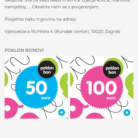
namještaj, … Obratite nam se s povjerenjem.
Posjetite našu trgovinu na adresi:
Vjenceslava Richtera 4 (Bundek centar), 10020 Zagreb
POKLON BONOVI