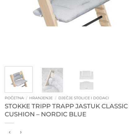
POČETNA
/
HRANJENJE
/
DJEČJE STOLICE I DODACI
STOKKE TRIPP TRAPP JASTUK CLASSIC
CUSHION – NORDIC BLUE