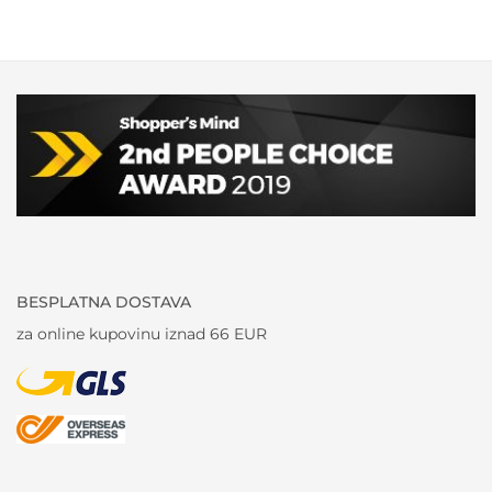
BESPLATNA DOSTAVA
za online kupovinu iznad 66 EUR