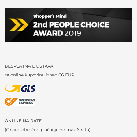
BESPLATNA DOSTAVA
za online kupovinu iznad 66 EUR
ONLINE NA RATE
(Online obročno plaćanje do max 6 rata)