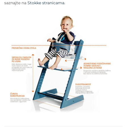
saznajte na
Stokke stranicama.