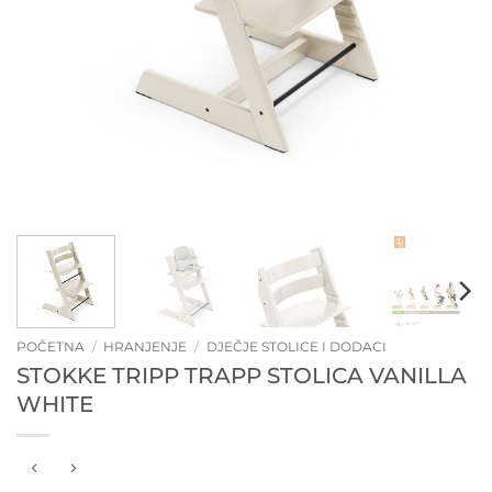
POČETNA
/
HRANJENJE
/
DJEČJE STOLICE I DODACI
STOKKE TRIPP TRAPP STOLICA VANILLA
WHITE