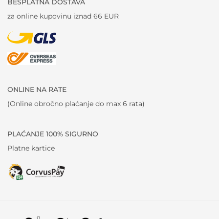
BESPLATNA DOSTAVA
za online kupovinu iznad 66 EUR
ONLINE NA RATE
(Online obročno plaćanje do max 6 rata)
PLAĆANJE 100% SIGURNO
Platne kartice