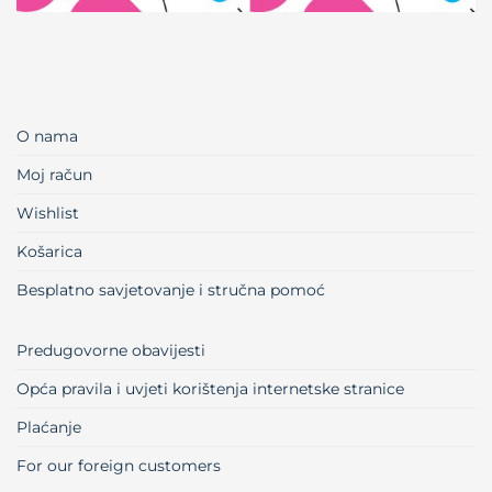
O nama
Moj račun
Wishlist
Košarica
Besplatno savjetovanje i stručna pomoć
Predugovorne obavijesti
Opća pravila i uvjeti korištenja internetske stranice
Plaćanje
For our foreign customers